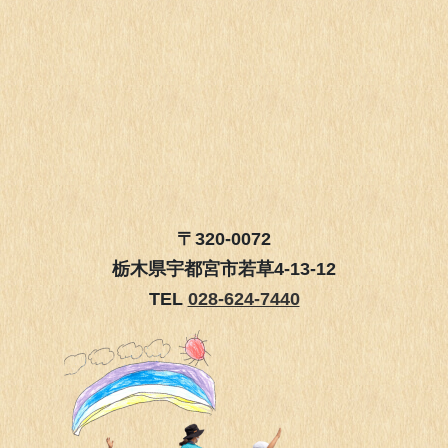
〒320-0072
栃木県宇都宮市若草4-13-12
TEL
028-624-7440