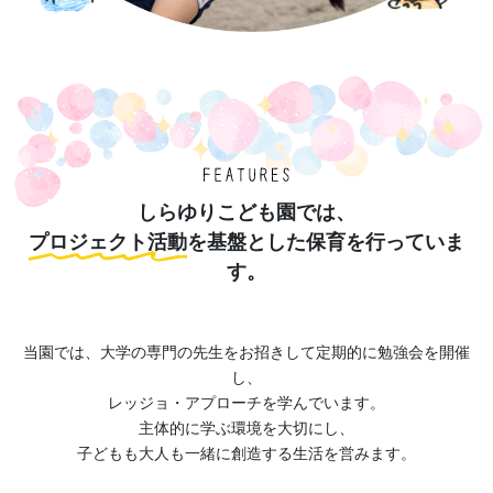
しらゆりこども園では、
プロジェクト活動
を基盤とした保育を行っていま
す。
当園では、大学の専門の先生をお招きして定期的に勉強会を開催
し、
レッジョ・アプローチを学んでいます。
主体的に学ぶ環境を大切にし、
子どもも大人も一緒に創造する生活を営みます。