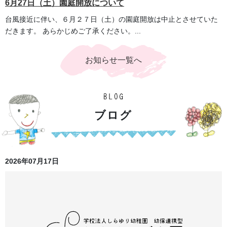
6月27日（土）園庭開放について
台風接近に伴い、６月２７日（土）の園庭開放は中止とさせていた
だきます。 あらかじめご了承ください。...
お知らせ一覧へ
ブ
ロ
グ
2026年07月17日