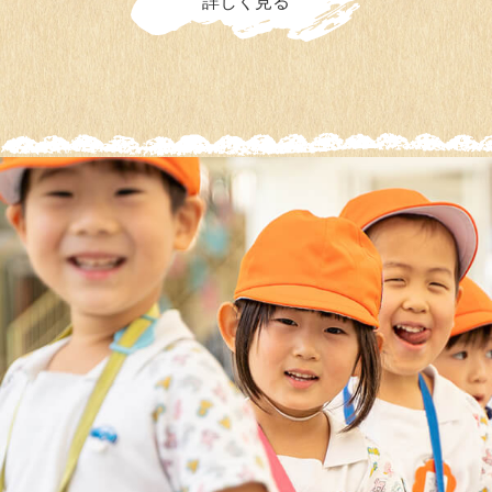
詳しく見る