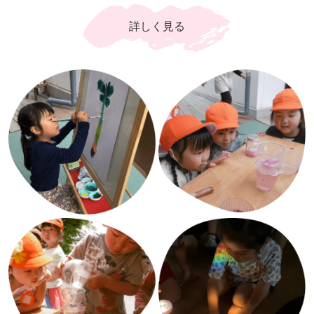
詳しく見る